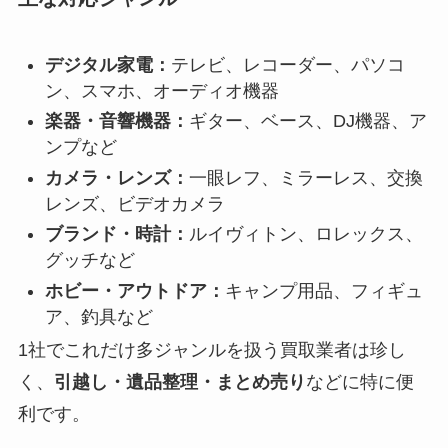
デジタル家電：
テレビ、レコーダー、パソコ
ン、スマホ、オーディオ機器
楽器・音響機器：
ギター、ベース、DJ機器、ア
ンプなど
カメラ・レンズ：
一眼レフ、ミラーレス、交換
レンズ、ビデオカメラ
ブランド・時計：
ルイヴィトン、ロレックス、
グッチなど
ホビー・アウトドア：
キャンプ用品、フィギュ
ア、釣具など
1社でこれだけ多ジャンルを扱う買取業者は珍し
く、
引越し・遺品整理・まとめ売り
などに特に便
利です。