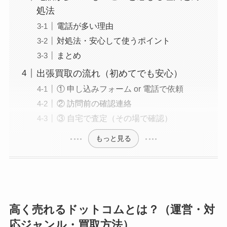
処法
電話が多い理由
対処法・安心して使うポイント
まとめ
出張買取の流れ（初めてでも安心）
① 申し込みフォーム or 電話で依頼
② 訪問前の確認連絡
③ 自宅で査定（その場で確認）
もっと見る
高く売れるドットコムとは？（運営・対
応ジャンル・買取方法）