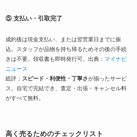
⑤ 支払い・引取完了
成約後は現金支払い、または翌営業日までに振
込。スタッフが品物を持ち帰るためその後の手続
きは不要。領収書も即時発行可。出典：
マイナビ
ニュース
総評：
スピード・利便性・丁寧さ
が揃ったサービ
ス。自宅で完結でき、査定・出張・キャンセル料
がすべて無料。
高く売るためのチェックリスト