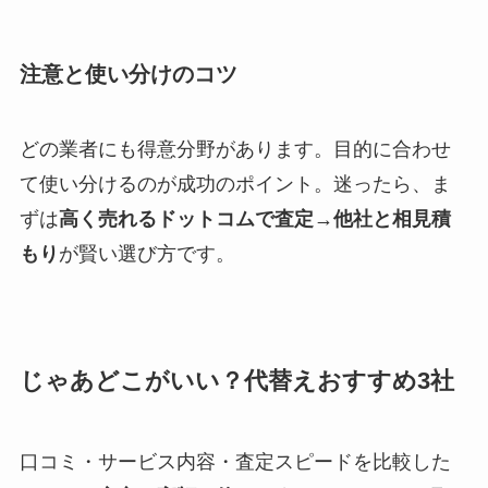
注意と使い分けのコツ
どの業者にも得意分野があります。目的に合わせ
て使い分けるのが成功のポイント。迷ったら、ま
ずは
高く売れるドットコムで査定→他社と相見積
もり
が賢い選び方です。
じゃあどこがいい？代替えおすすめ3社
口コミ・サービス内容・査定スピードを比較した