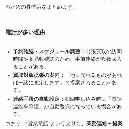
るための具体策をまとめます。
電話が多い理由
予約確認・スケジュール調整：
出張買取の訪問
時間や商品数確認のため、事前連絡が複数回入
ることがある。
買取対象拡張の案内：
「他に売れるものがあれ
ば一緒に査定します」と提案されることがあ
る。
連絡手段の自動設定：
初回申し込み時に「電話
連絡を希望」が自動選択になっている場合があ
る。
つまり、“営業電話”というよりも、
業務連絡＋提案