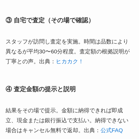
③ 自宅で査定（その場で確認）
スタッフが訪問し査定を実施。時間は品数により
異なるが平均30〜60分程度。査定額の根拠説明が
丁寧との声。出典：
ヒカカク！
④ 査定金額の提示と説明
結果をその場で提示。金額に納得できれば即成
立、現金または銀行振込で支払い。納得できない
場合はキャンセル無料で返却。出典：
公式FAQ