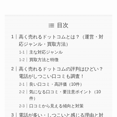
目次
高く売れるドットコムとは？（運営・対
応ジャンル・買取方法）
主な対応ジャンル
買取方法と特徴
高く売れるドットコムの評判はひどい？
電話がしつこい口コミも調査！
良い口コミ・高評価（10件）
気になる口コミ・要注意ポイント（10
件）
口コミから見える傾向と対策
電話が多い・しつこいと感じる理由と対