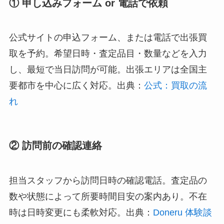
① 申し込みフォーム or 電話で依頼
公式サイトの申込フォーム、または電話で出張買
取を予約。希望日時・査定品目・数量などを入力
し、最短で当日訪問が可能。出張エリアは全国主
要都市を中心に広く対応。出典：
公式：買取の流
れ
② 訪問前の確認連絡
担当スタッフから訪問日時の確認電話。査定品の
数や状態によって所要時間目安の案内あり。不在
時は日時変更にも柔軟対応。出典：
Doneru 体験談