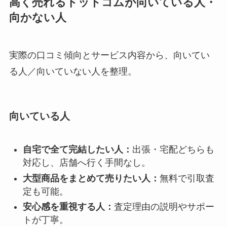
高く売れるドットコムが向いている人・
向かない人
実際の口コミ傾向とサービス内容から、向いてい
る人／向いていない人を整理。
向いている人
自宅で全て完結したい人：
出張・宅配どちらも
対応し、店舗へ行く手間なし。
大型商品をまとめて売りたい人：
無料で引取査
定も可能。
安心感を重視する人：
査定理由の説明やサポー
トが丁寧。