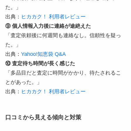
た。」
出典：
ヒカカク！ 利用者レビュー
⑨ 個人情報入力後に連絡が途絶えた
「査定依頼後に何週間も連絡なし。信頼性を疑っ
た。」
出典：
Yahoo!知恵袋 Q&A
⑩ 査定待ち時間が長く感じた
「多品目だと査定に時間がかかり、待たされるこ
とがあった。」
出典：
ヒカカク！ 利用者レビュー
口コミから見える傾向と対策