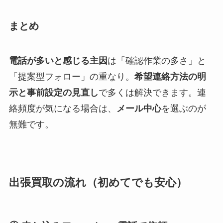
まとめ
電話が多いと感じる主因
は「確認作業の多さ」と
「提案型フォロー」の重なり。
希望連絡方法の明
示と事前設定の見直し
で多くは解決できます。連
絡頻度が気になる場合は、
メール中心
を選ぶのが
無難です。
出張買取の流れ（初めてでも安心）