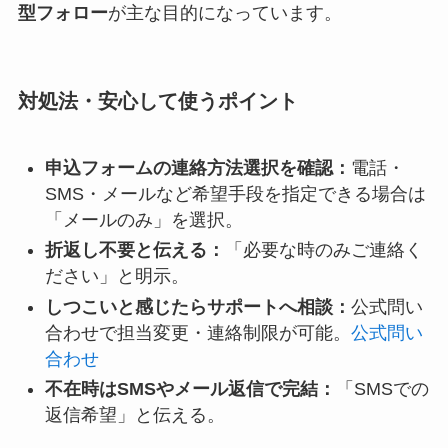
型フォロー
が主な目的になっています。
対処法・安心して使うポイント
申込フォームの連絡方法選択を確認：
電話・
SMS・メールなど希望手段を指定できる場合は
「メールのみ」を選択。
折返し不要と伝える：
「必要な時のみご連絡く
ださい」と明示。
しつこいと感じたらサポートへ相談：
公式問い
合わせで担当変更・連絡制限が可能。
公式問い
合わせ
不在時はSMSやメール返信で完結：
「SMSでの
返信希望」と伝える。