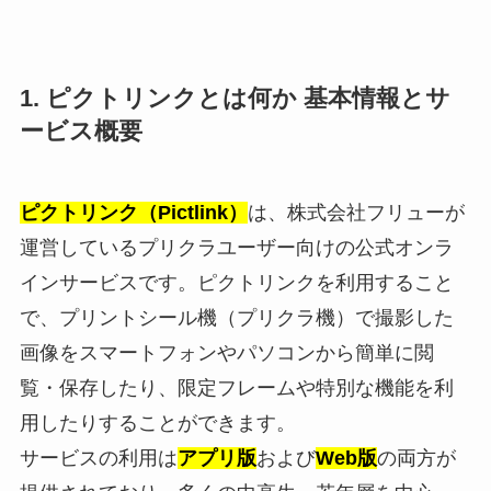
1. ピクトリンクとは何か 基本情報とサ
ービス概要
ピクトリンク（Pictlink）
は、株式会社フリューが
運営しているプリクラユーザー向けの公式オンラ
インサービスです。ピクトリンクを利用すること
で、プリントシール機（プリクラ機）で撮影した
画像をスマートフォンやパソコンから簡単に閲
覧・保存したり、限定フレームや特別な機能を利
用したりすることができます。
サービスの利用は
アプリ版
および
Web版
の両方が