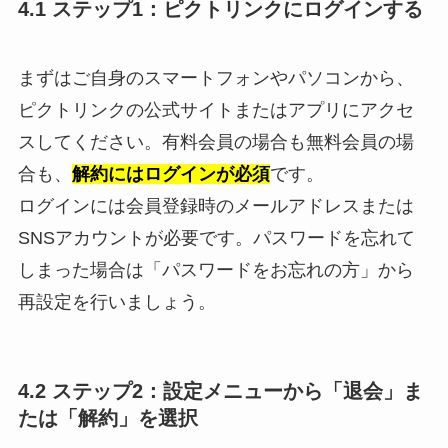
4.1 ステップ1：ピクトリンクにログインする
まずはご自身のスマートフォンやパソコンから、
ピクトリンクの公式サイトまたはアプリにアクセ
スしてください。有料会員の場合も無料会員の場
合も、
解約にはログインが必須
です。
ログインには会員登録時のメールアドレスまたは
SNSアカウントが必要です。パスワードを忘れて
しまった場合は「パスワードをお忘れの方」から
再設定を行いましょう。
4.2 ステップ2：設定メニューから「退会」ま
たは「解約」を選択