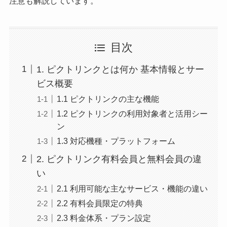
注意も解説しています。
目次
1. ピクトリンクとは何か 基本情報とサー
ビス概要
1.1 ピクトリンクの主な機能
1.2 ピクトリンクの利用対象者と活用シー
ン
1.3 対応機種・プラットフォーム
2. ピクトリンク有料会員と無料会員の違
い
2.1 利用可能な主なサービス・機能の違い
2.2 有料会員限定の特典
2.3 料金体系・プラン設定