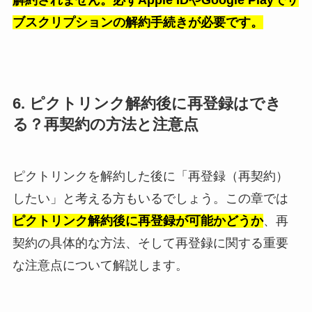
ブスクリプションの解約手続きが必要です。
6. ピクトリンク解約後に再登録はでき
る？再契約の方法と注意点
ピクトリンクを解約した後に「再登録（再契約）
したい」と考える方もいるでしょう。この章では
ピクトリンク解約後に再登録が可能かどうか
、再
契約の具体的な方法、そして再登録に関する重要
な注意点について解説します。