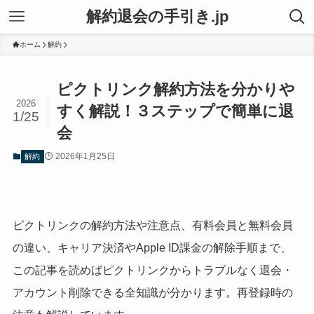
解約退会の手引き.jp
ホーム
解約
ピクトリンク解約方法を分かりや
2026
すく解説！３ステップで簡単に退
1/25
会
2026年1月25日
解約
ピクトリンクの解約方法や注意点、有料会員と無料会員
の違い、キャリア決済やApple ID課金の解除手順まで、
この記事を読めばピクトリンクからトラブルなく退会・
アカウント削除できる全知識が分かります。再登録時の