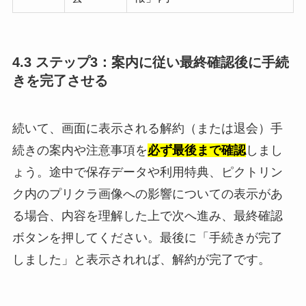
4.3 ステップ3：案内に従い最終確認後に手続
きを完了させる
続いて、画面に表示される解約（または退会）手
続きの案内や注意事項を
必ず最後まで確認
しまし
ょう。途中で保存データや利用特典、ピクトリン
ク内のプリクラ画像への影響についての表示があ
る場合、内容を理解した上で次へ進み、最終確認
ボタンを押してください。最後に「手続きが完了
しました」と表示されれば、解約が完了です。