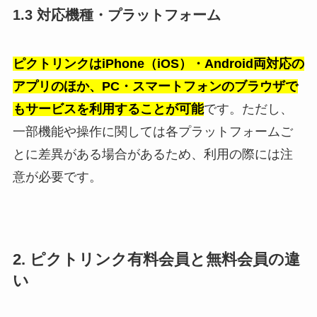
1.3 対応機種・プラットフォーム
ピクトリンクはiPhone（iOS）・Android両対応の
アプリのほか、PC・スマートフォンのブラウザで
もサービスを利用することが可能
です。ただし、
一部機能や操作に関しては各プラットフォームご
とに差異がある場合があるため、利用の際には注
意が必要です。
2. ピクトリンク有料会員と無料会員の違
い