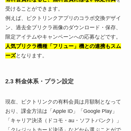
受けることができます。
例えば、ピクトリンクアプリのコラボ交換デザイ
ン、過去全プリクラ画像のダウンロード・保存、
限定アイテムやキャンペーンへの応募などです。
人気プリクラ機種「フリュー」機との連携もスム
ーズ
となります。
2.3 料金体系・プラン設定
現在、ピクトリンクの有料会員は月額制となって
おり、課金方法は「Apple ID」「Google Play」
「キャリア決済（ドコモ・au・ソフトバンク）」
「クレジットカード決済」などから選ぶことがで