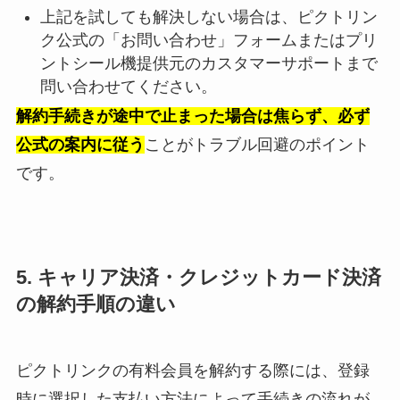
上記を試しても解決しない場合は、ピクトリン
ク公式の「お問い合わせ」フォームまたはプリ
ントシール機提供元のカスタマーサポートまで
問い合わせてください。
解約手続きが途中で止まった場合は焦らず、必ず
公式の案内に従う
ことがトラブル回避のポイント
です。
5. キャリア決済・クレジットカード決済
の解約手順の違い
ピクトリンクの有料会員を解約する際には、登録
時に選択した支払い方法によって手続きの流れが