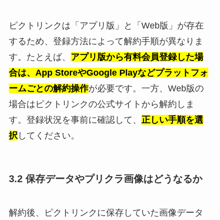
ピクトリンクは「アプリ版」と「Web版」が存在
するため、登録方法によって解約手順が異なりま
す。たとえば、
アプリ版から有料会員登録した場
合は、App StoreやGoogle Playなどプラットフォ
ームごとの解約操作
が必要です。一方、Web版の
場合はピクトリンクの公式サイトから解約しま
す。登録状況を事前に確認して、
正しい手順を選
択
してください。
3.2 保存データやプリクラ画像はどうなるか
解約後、ピクトリンクに保存していた画像データ