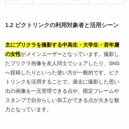
1.2 ピクトリンクの利用対象者と活用シーン
主にプリクラを撮影する中高生・大学生・若年層
の女性
がメインユーザーとなっています。撮影し
たプリクラ画像を友人同士でシェアしたり、SNS
へ投稿したりといった使い方が一般的です。ピク
トリンクを活用することで、過去に撮影した思い
出の画像を一元管理できる点や、限定フレームや
スタンプで自分らしい加工ができる点が大きな魅
力となっています。