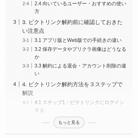
2.4 向いているユーザー・おすすめの使い
方
3. ピクトリンク解約前に確認しておきた
い注意点
3.1 アプリ版とWeb版での手続きの違い
3.2 保存データやプリクラ画像はどうなる
か
3.3 解約による退会・アカウント削除の違
い
4. ピクトリンク解約方法を３ステップで
解説
4.1 ステップ1：ピクトリンクにログイン
する
もっと見る