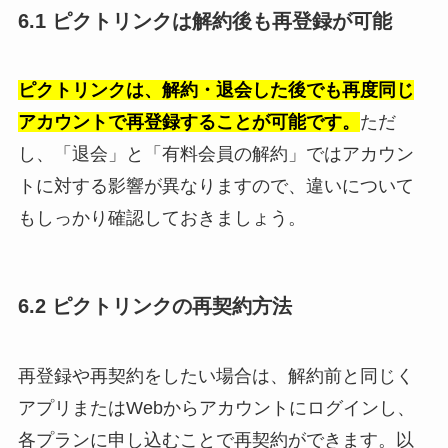
6.1 ピクトリンクは解約後も再登録が可能
ピクトリンクは、解約・退会した後でも再度同じ
アカウントで再登録することが可能です。
ただ
し、「退会」と「有料会員の解約」ではアカウン
トに対する影響が異なりますので、違いについて
もしっかり確認しておきましょう。
6.2 ピクトリンクの再契約方法
再登録や再契約をしたい場合は、解約前と同じく
アプリまたはWebからアカウントにログインし、
各プランに申し込むことで再契約ができます。以