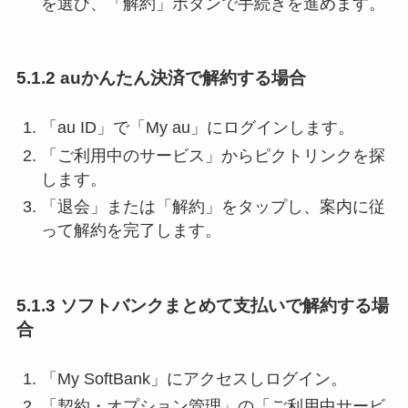
を選び、「解約」ボタンで手続きを進めます。
5.1.2 auかんたん決済で解約する場合
「au ID」で「My au」にログインします。
「ご利用中のサービス」からピクトリンクを探
します。
「退会」または「解約」をタップし、案内に従
って解約を完了します。
5.1.3 ソフトバンクまとめて支払いで解約する場
合
「My SoftBank」にアクセスしログイン。
「契約・オプション管理」の「ご利用中サービ