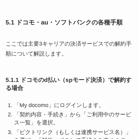
5.1 ドコモ・au・ソフトバンクの各種手順
ここでは主要3キャリアの決済サービスでの解約手
順について解説します。
5.1.1 ドコモのd払い（spモード決済）で解約す
る場合
「My docomo」にログインします。
「契約内容・手続き」から「ご利用中のサービ
ス一覧」を選択。
「ピクトリンク（もしくは連携サービス名）」