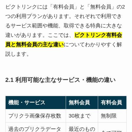
ピクトリンクには「有料会員」と「無料会員」の2
つの利用プランがあります。それぞれで利用でき
るサービス範囲や機能、取得できる特典に大きな
違いがあります。ここでは、
ピクトリンク有料会
員と無料会員の主な違い
についてわかりやすく解
説します。
2.1 利用可能な主なサービス・機能の違い
機能・サービス
無料会員
有料会員
プリクラ画像保存枚数
30枚まで
無制限
過去のプリクラデータ
最近のもの