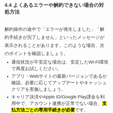
4.4 よくあるエラーや解約できない場合の対
処方法
解約操作の途中で「エラーが発生しました」「解
約手続きが完了しません」といったメッセージが
表示されることがあります。このような場合、次
のポイントを確認しましょう。
通信状況が不安定な場合は、安定したWi-Fi環境
で再度お試しください。
アプリ・Webサイトの最新バージョンであるか
確認。必要に応じてアップデートやキャッシュ
クリアを実施しましょう。
キャリア決済やApple ID/Google Play課金を利
用中で、アカウント連携が正常でない場合、
支
払方法ごとの専用手続きが必要
です。