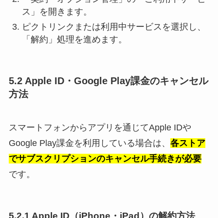
ス」を開きます。
ピクトリンクまたは利用中サービスを選択し、
「解約」処理を進めます。
5.2 Apple ID・Google Play課金のキャンセル
方法
スマートフォンからアプリを通じてApple IDや
Google Play課金を利用している場合は、
各ストア
でサブスクリプションのキャンセル手続きが必要
です。
5.2.1 Apple ID（iPhone・iPad）の解約方法