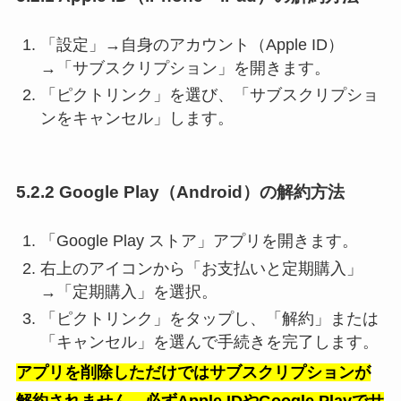
「設定」→自身のアカウント（Apple ID）
→「サブスクリプション」を開きます。
「ピクトリンク」を選び、「サブスクリプショ
ンをキャンセル」します。
5.2.2 Google Play（Android）の解約方法
「Google Play ストア」アプリを開きます。
右上のアイコンから「お支払いと定期購入」
→「定期購入」を選択。
「ピクトリンク」をタップし、「解約」または
「キャンセル」を選んで手続きを完了します。
アプリを削除しただけではサブスクリプションが
解約されません。必ずApple IDやGoogle Playでサ