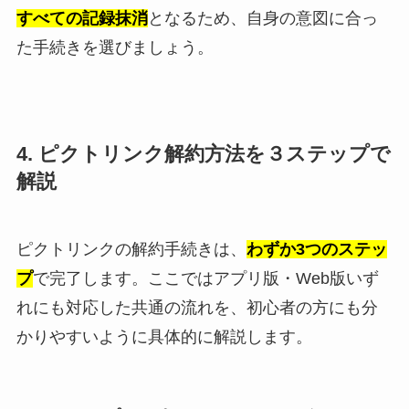
すべての記録抹消
となるため、自身の意図に合っ
た手続きを選びましょう。
4. ピクトリンク解約方法を３ステップで
解説
ピクトリンクの解約手続きは、
わずか3つのステッ
プ
で完了します。ここではアプリ版・Web版いず
れにも対応した共通の流れを、初心者の方にも分
かりやすいように具体的に解説します。